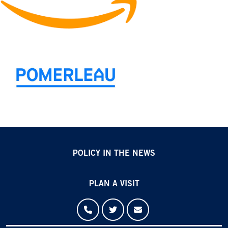
POLICY IN THE NEWS
PLAN A VISIT