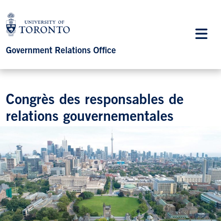
Government Relations Office
Congrès des responsables de
relations gouvernementales