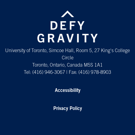
University of Toronto, Simcoe Hall, Room 5, 27 King's College
Circle
Toronto, Ontario, Canada M5S 1A1
Tel: (416) 946-3067 | Fax: (416) 978-8903
Accessibility
Privacy Policy