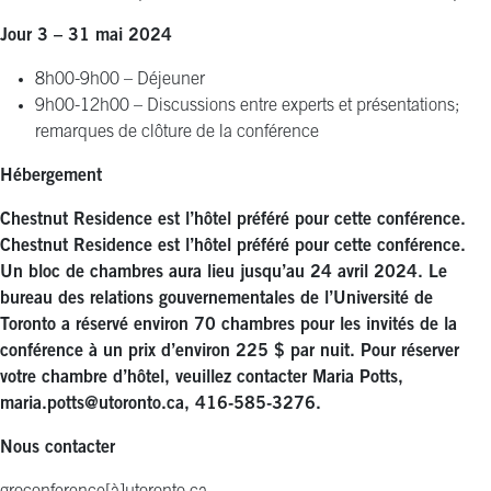
Jour 3 – 31 mai 2024
8h00-9h00 – Déjeuner
9h00-12h00 – Discussions entre experts et présentations;
remarques de clôture de la conférence
Hébergement
Chestnut Residence est l’hôtel préféré pour cette conférence.
Chestnut Residence est l’hôtel préféré pour cette conférence.
Un bloc de chambres aura lieu jusqu’au 24 avril 2024.
Le
bureau des relations gouvernementales de l’Université de
Toronto a réservé environ 70 chambres pour les invités de la
conférence à un prix d’environ 225 $ par nuit. Pour réserver
votre chambre d’hôtel, veuillez contacter Maria Potts,
maria.potts@utoronto.ca, 416-585-3276.
Nous contacter