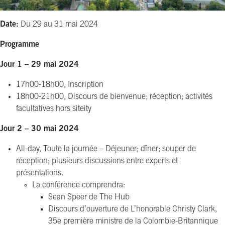
Date:
Du 29 au 31 mai 2024
Programme
Jour 1 – 29 mai 2024
17h00-18h00, Inscription
18h00-21h00, Discours de bienvenue; réception; activités
facultatives hors siteity
Jour 2 – 30 mai 2024
All-day, Toute la journée – Déjeuner; dîner; souper de
réception; plusieurs
discussions entre experts
et
présentations.
La conférence comprendra:
Sean Speer de The Hub
Discours d’ouverture de L’honorable Christy Clark,
35e première ministre de la Colombie-Britannique